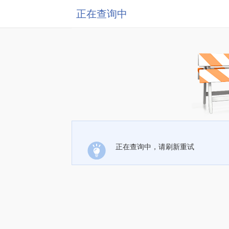
正在查询中
正在查询中，请刷新重试