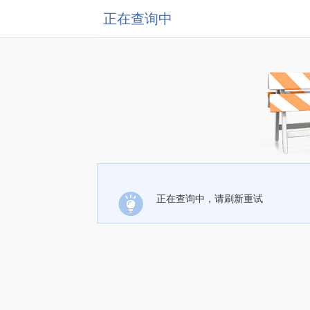
正在查询中
正在查询中，请刷新重试