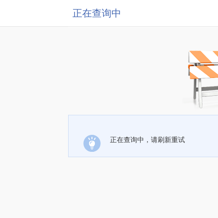
正在查询中
正在查询中，请刷新重试