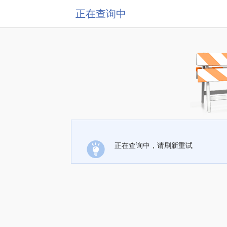
正在查询中
正在查询中，请刷新重试