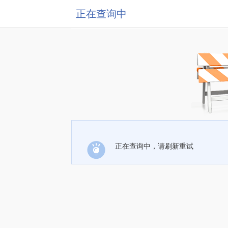
正在查询中
正在查询中，请刷新重试