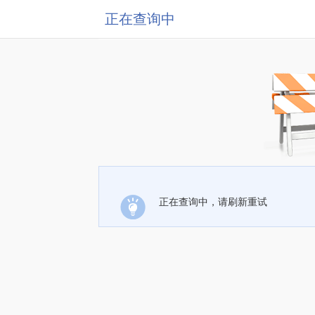
正在查询中
正在查询中，请刷新重试