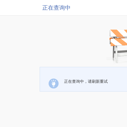
正在查询中
正在查询中，请刷新重试