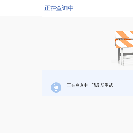
正在查询中
正在查询中，请刷新重试