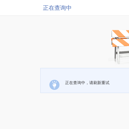
正在查询中
正在查询中，请刷新重试