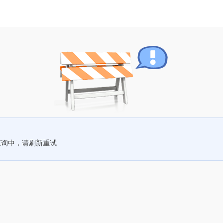
查询中，请刷新重试