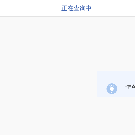
正在查询中
正在