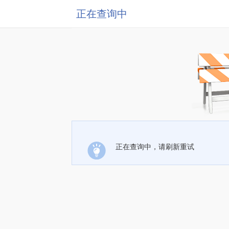
正在查询中
正在查询中，请刷新重试