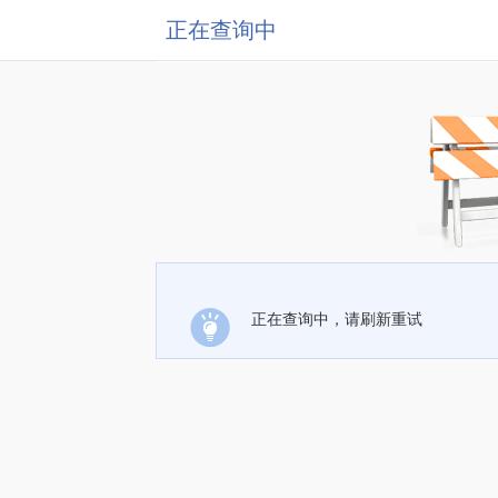
正在查询中
正在查询中，请刷新重试