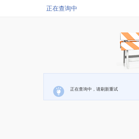
正在查询中
正在查询中，请刷新重试