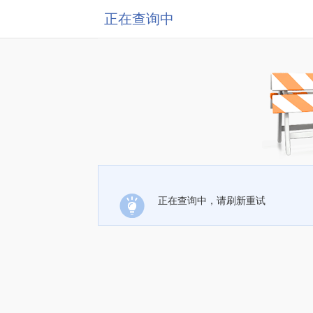
正在查询中
正在查询中，请刷新重试