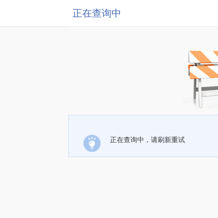
正在查询中
正在查询中，请刷新重试