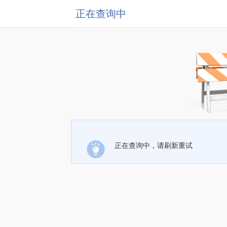
正在查询中
正在查询中，请刷新重试