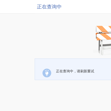
正在查询中
正在查询中，请刷新重试