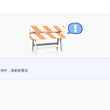
查询中，请刷新重试