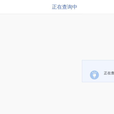
正在查询中
正在