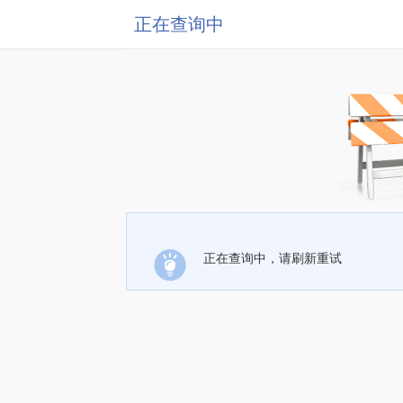
正在查询中
正在查询中，请刷新重试