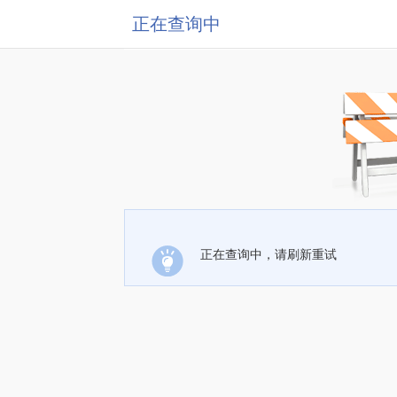
正在查询中
正在查询中，请刷新重试