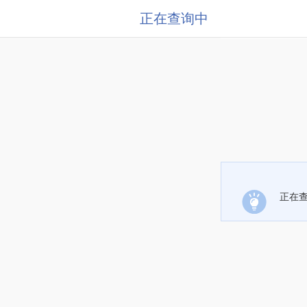
正在查询中
正在