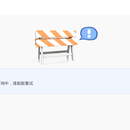
查询中，请刷新重试