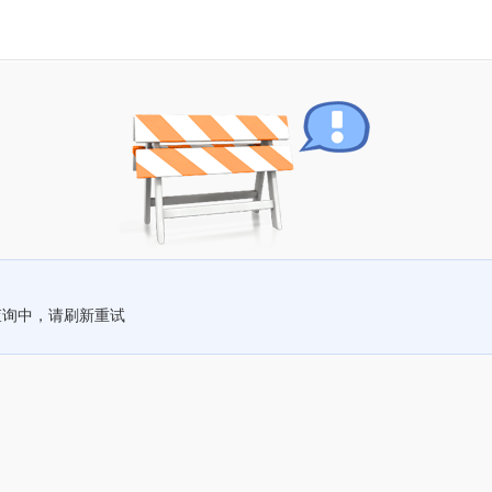
查询中，请刷新重试