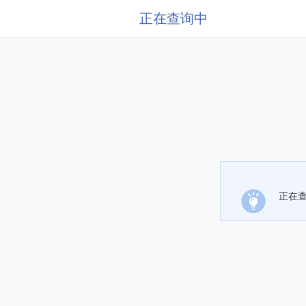
正在查询中
正在