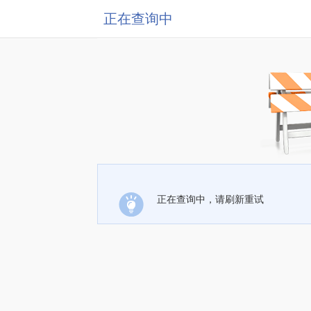
正在查询中
正在查询中，请刷新重试