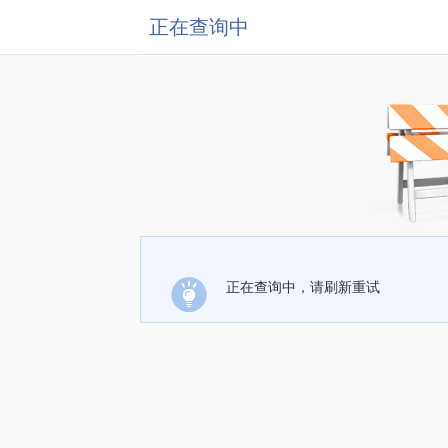
正在查询中
正在查询中，请刷新重试