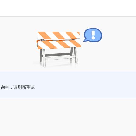
查询中，请刷新重试