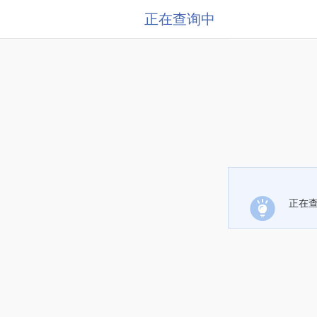
正在查询中
正在