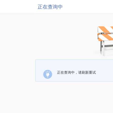
正在查询中
正在查询中，请刷新重试