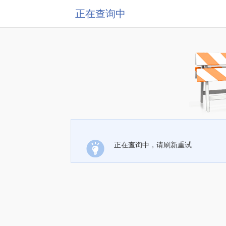
正在查询中
正在查询中，请刷新重试