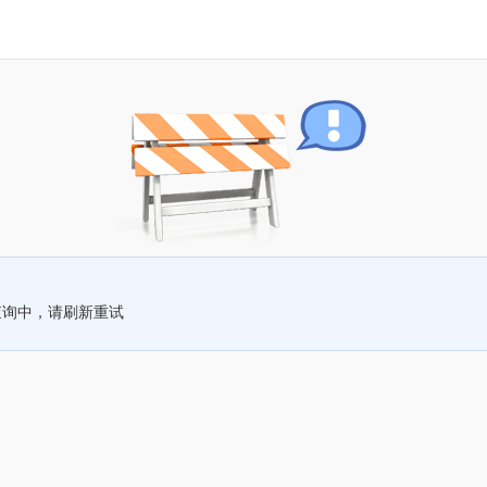
查询中，请刷新重试