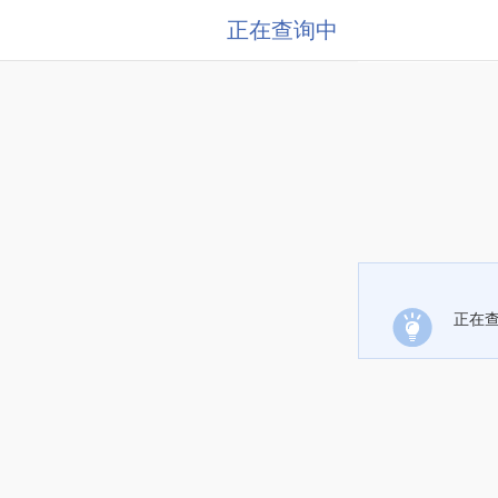
正在查询中
正在