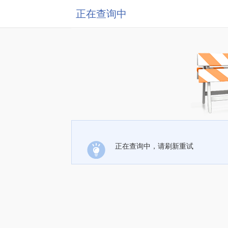
正在查询中
正在查询中，请刷新重试