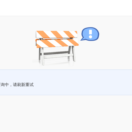
查询中，请刷新重试