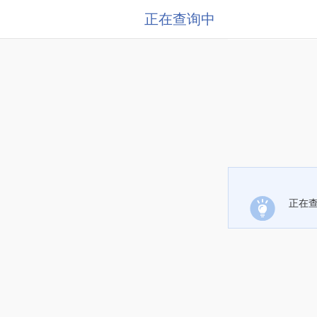
正在查询中
正在