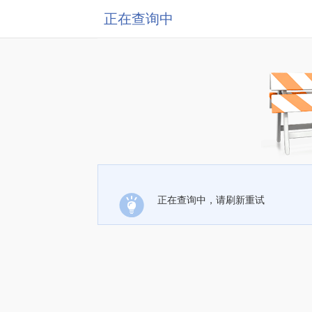
正在查询中
正在查询中，请刷新重试