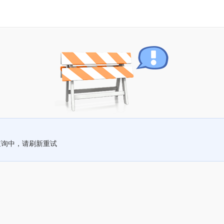
查询中，请刷新重试