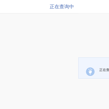
正在查询中
正在