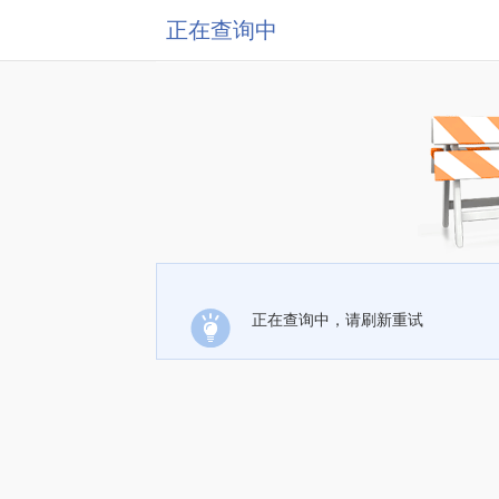
正在查询中
正在查询中，请刷新重试