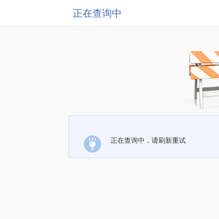
正在查询中
正在查询中，请刷新重试