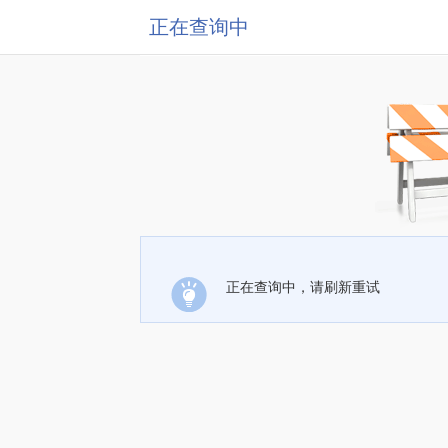
正在查询中
正在查询中，请刷新重试