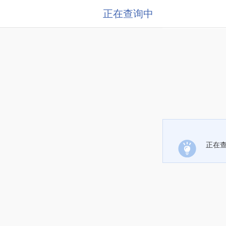
正在查询中
正在