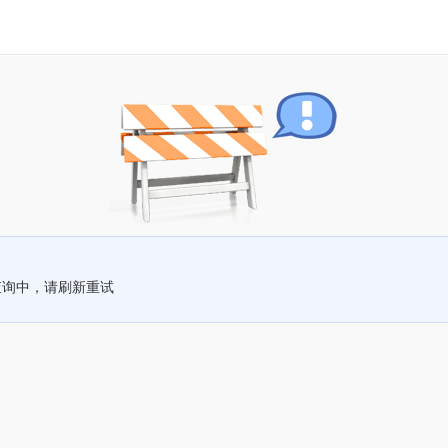
查询中，请刷新重试