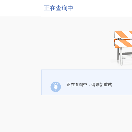
正在查询中
正在查询中，请刷新重试