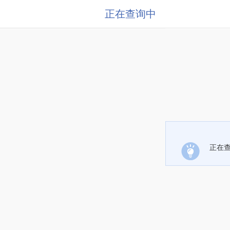
正在查询中
正在