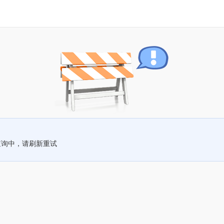
查询中，请刷新重试