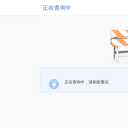
正在查询中
正在查询中，请刷新重试