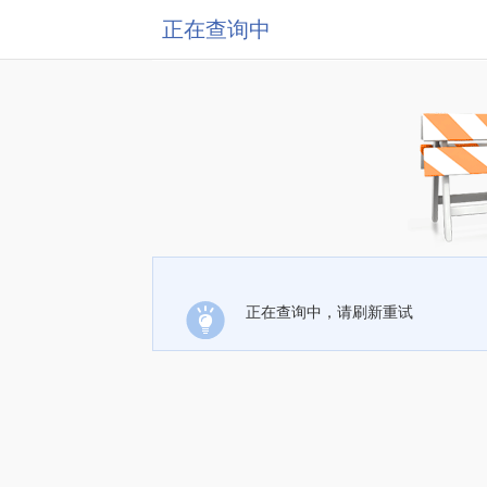
正在查询中
正在查询中，请刷新重试