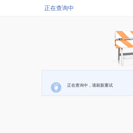
正在查询中
正在查询中，请刷新重试