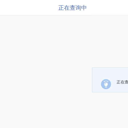
正在查询中
正在