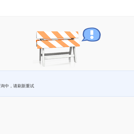
查询中，请刷新重试