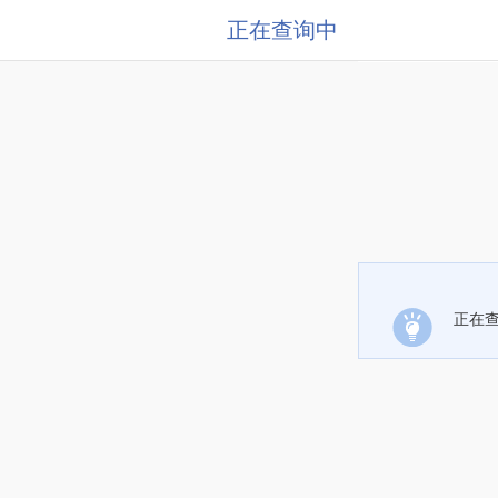
正在查询中
正在