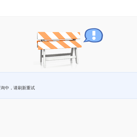
查询中，请刷新重试