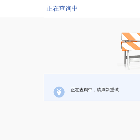
正在查询中
正在查询中，请刷新重试