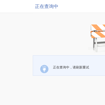
正在查询中
正在查询中，请刷新重试