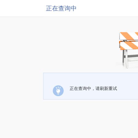
正在查询中
正在查询中，请刷新重试