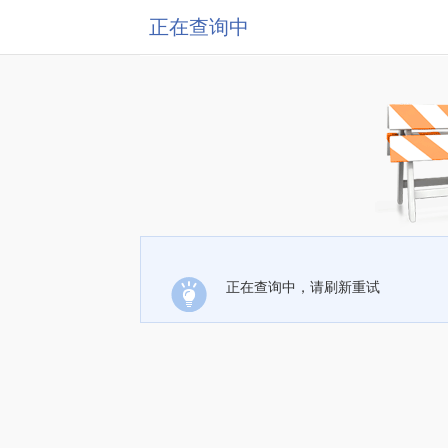
正在查询中
正在查询中，请刷新重试