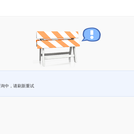
查询中，请刷新重试