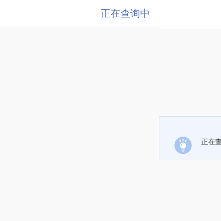
正在查询中
正在