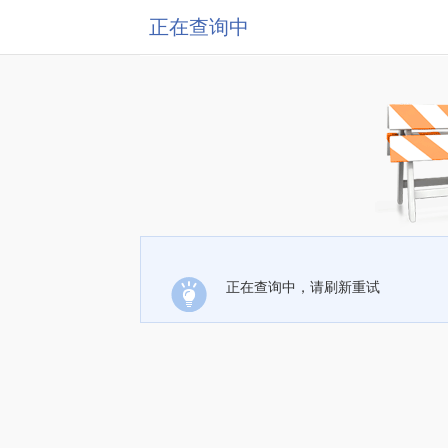
正在查询中
正在查询中，请刷新重试