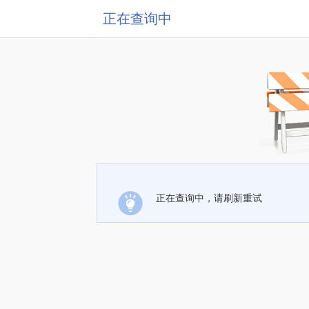
正在查询中
正在查询中，请刷新重试